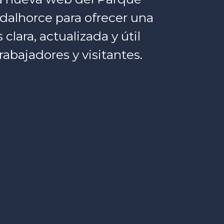
dalhorce para ofrecer una
lara, actualizada y útil
rabajadores y visitantes.