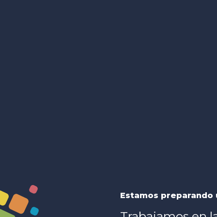
Estamos preparando 
Trabajamos en l