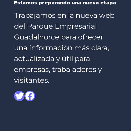
Estamos preparando una nueva etapa
Trabajamos en la nueva web
del Parque Empresarial
Guadalhorce para ofrecer
una información más clara,
actualizada y útil para
empresas, trabajadores y
visitantes.
Twitter
Facebook