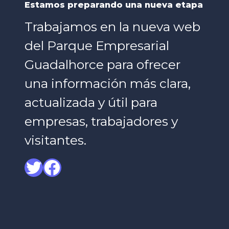
Estamos preparando una nueva etapa
Trabajamos en la nueva web
del Parque Empresarial
Guadalhorce para ofrecer
una información más clara,
actualizada y útil para
empresas, trabajadores y
visitantes.
Twitter
Facebook