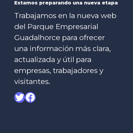
Estamos preparando una nueva etapa
Trabajamos en la nueva web
del Parque Empresarial
Guadalhorce para ofrecer
una información más clara,
actualizada y útil para
empresas, trabajadores y
visitantes.
Twitter
Facebook