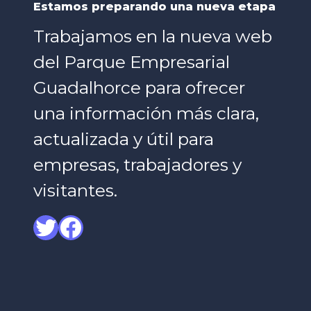
Estamos preparando una nueva etapa
Trabajamos en la nueva web
del Parque Empresarial
Guadalhorce para ofrecer
una información más clara,
actualizada y útil para
empresas, trabajadores y
visitantes.
Twitter
Facebook