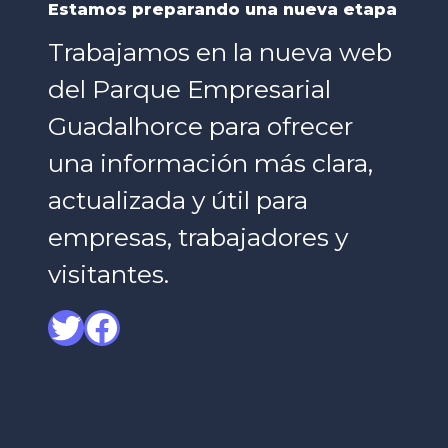
Estamos preparando una nueva etapa
Trabajamos en la nueva web
del Parque Empresarial
Guadalhorce para ofrecer
una información más clara,
actualizada y útil para
empresas, trabajadores y
visitantes.
Twitter
Facebook