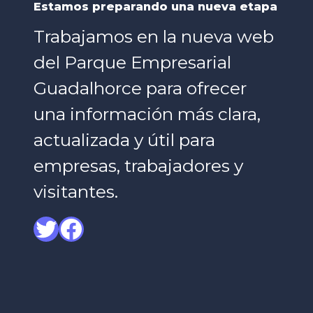
Estamos preparando una nueva etapa
Trabajamos en la nueva web
del Parque Empresarial
Guadalhorce para ofrecer
una información más clara,
actualizada y útil para
empresas, trabajadores y
visitantes.
Twitter
Facebook