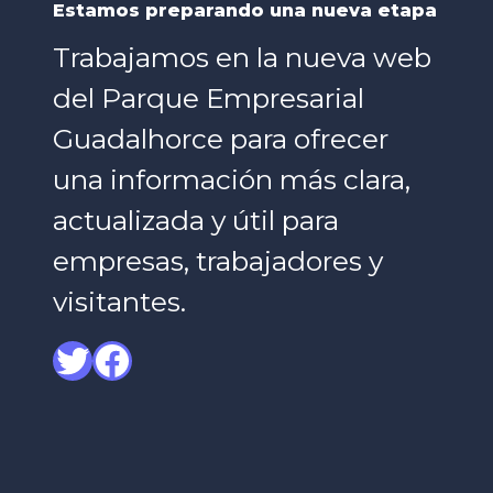
Estamos preparando una nueva etapa
Trabajamos en la nueva web
del Parque Empresarial
Guadalhorce para ofrecer
una información más clara,
actualizada y útil para
empresas, trabajadores y
visitantes.
Twitter
Facebook