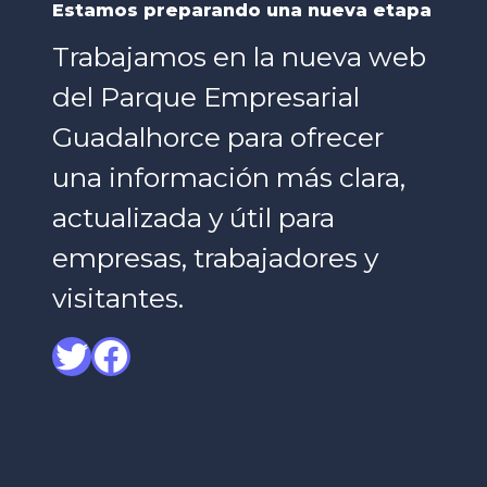
Estamos preparando una nueva etapa
Trabajamos en la nueva web
del Parque Empresarial
Guadalhorce para ofrecer
una información más clara,
actualizada y útil para
empresas, trabajadores y
visitantes.
Twitter
Facebook