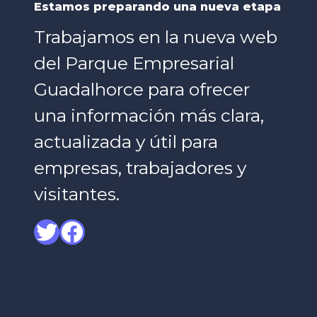
Estamos preparando una nueva etapa
Trabajamos en la nueva web
del Parque Empresarial
Guadalhorce para ofrecer
una información más clara,
actualizada y útil para
empresas, trabajadores y
visitantes.
Twitter
Facebook