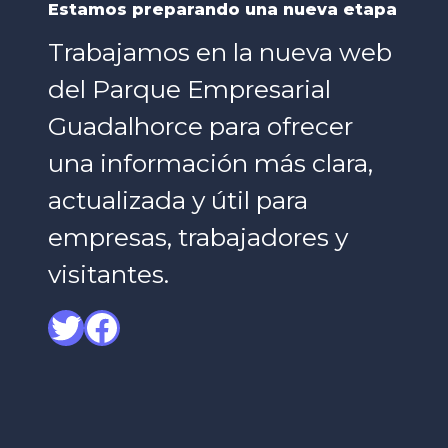
Estamos preparando una nueva etapa
Trabajamos en la nueva web
del Parque Empresarial
Guadalhorce para ofrecer
una información más clara,
actualizada y útil para
empresas, trabajadores y
visitantes.
Twitter
Facebook