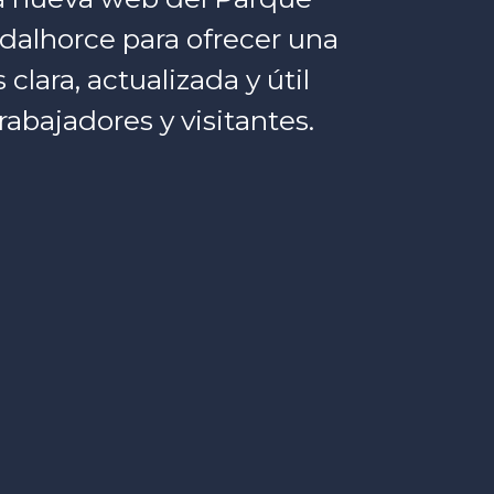
dalhorce para ofrecer una
lara, actualizada y útil
rabajadores y visitantes.