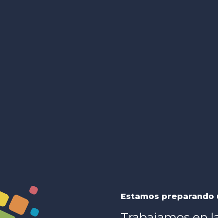
Estamos preparando 
Trabajamos en l