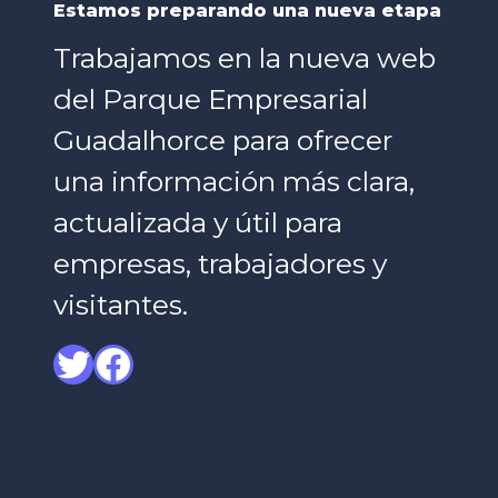
Estamos preparando una nueva etapa
Trabajamos en la nueva web
del Parque Empresarial
Guadalhorce para ofrecer
una información más clara,
actualizada y útil para
empresas, trabajadores y
visitantes.
Twitter
Facebook