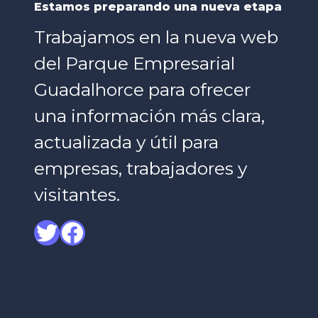
Estamos preparando una nueva etapa
Trabajamos en la nueva web
del Parque Empresarial
Guadalhorce para ofrecer
una información más clara,
actualizada y útil para
empresas, trabajadores y
visitantes.
Twitter
Facebook