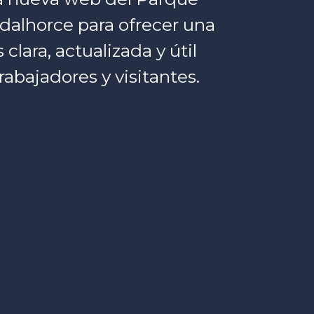
dalhorce para ofrecer una
lara, actualizada y útil
rabajadores y visitantes.