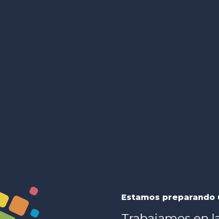
Estamos preparando 
Trabajamos en l