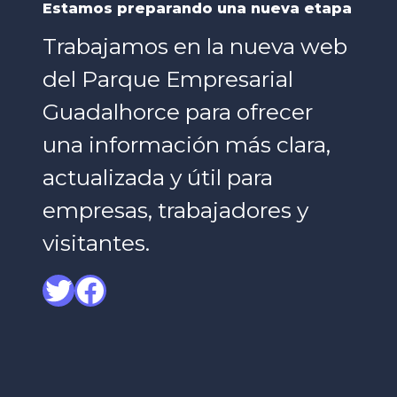
Estamos preparando una nueva etapa
Trabajamos en la nueva web
del Parque Empresarial
Guadalhorce para ofrecer
una información más clara,
actualizada y útil para
empresas, trabajadores y
visitantes.
Twitter
Facebook